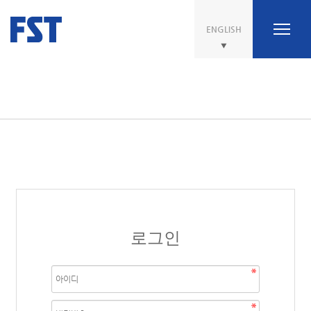
ENGLISH
로그인