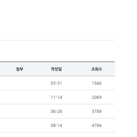
첨부
작성일
조회수
03-31
1566
11-14
2069
06-26
3789
08-14
4784