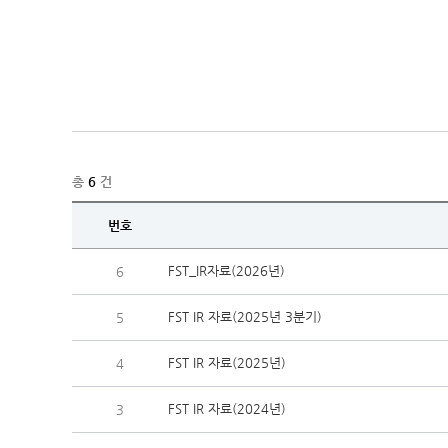
총
6
건
번호
FST_IR자료(2026년)
6
FST IR 자료(2025년 3분기)
5
FST IR 자료(2025년)
4
FST IR 자료(2024년)
3