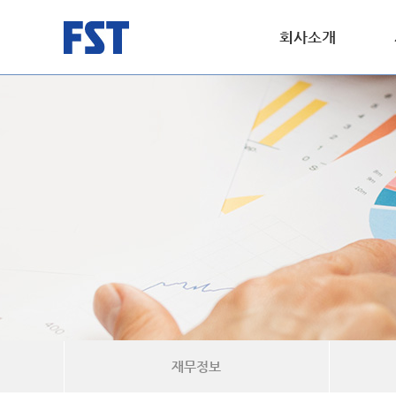
회사소개
재무정보