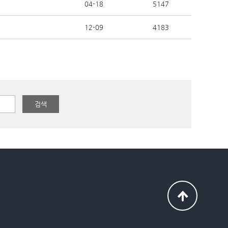
04-18
5147
12-09
4183