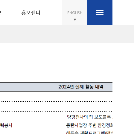
보
홍보센터
ENGLISH