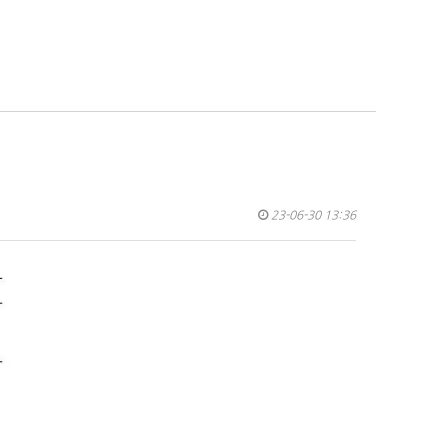
23-06-30 13:36