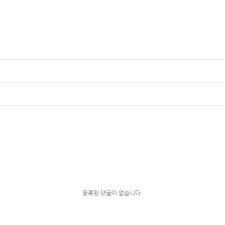
등록된 댓글이 없습니다.