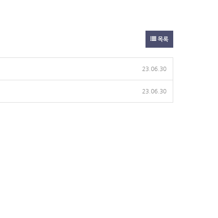
목록
23.06.30
23.06.30