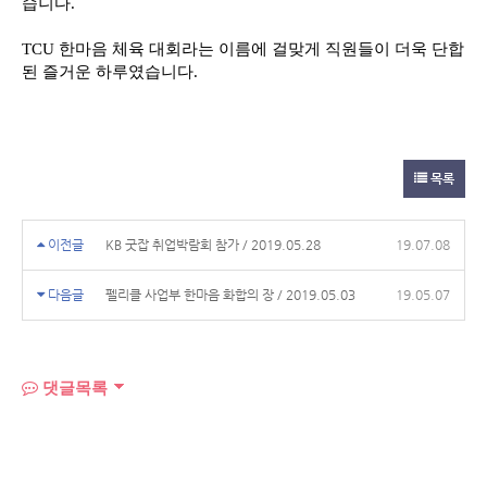
습니다
.
TCU
한마음 체육 대회라는 이름에 걸맞게 직원들이 더욱 단합
된 즐거운 하루였습니다
.
목록
이전글
KB 굿잡 취업박람회 참가 / 2019.05.28
19.07.08
다음글
펠리클 사업부 한마음 화합의 장 / 2019.05.03
19.05.07
댓글목록