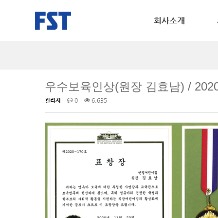
회사소개
우수보육인상(원장 김효남) / 2020.
관리자
0
6,635