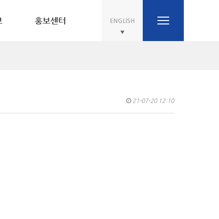
보
홍보센터
ENGLISH
21-07-20 12:10